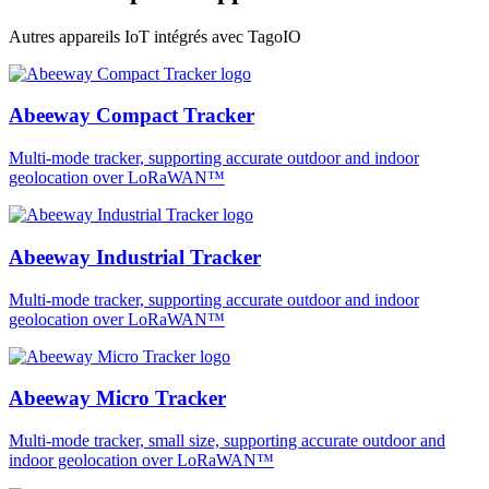
Autres appareils IoT intégrés avec TagoIO
Abeeway Compact Tracker
Multi-mode tracker, supporting accurate outdoor and indoor
geolocation over LoRaWAN™
Abeeway Industrial Tracker
Multi-mode tracker, supporting accurate outdoor and indoor
geolocation over LoRaWAN™
Abeeway Micro Tracker
Multi-mode tracker, small size, supporting accurate outdoor and
indoor geolocation over LoRaWAN™