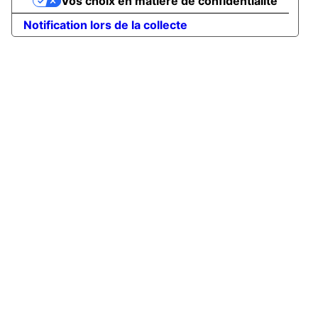
Vos choix en matière de confidentialité
Notification lors de la collecte