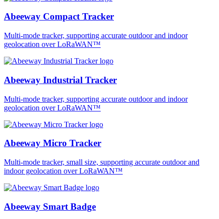
Abeeway Compact Tracker
Multi-mode tracker, supporting accurate outdoor and indoor
geolocation over LoRaWAN™
Abeeway Industrial Tracker
Multi-mode tracker, supporting accurate outdoor and indoor
geolocation over LoRaWAN™
Abeeway Micro Tracker
Multi-mode tracker, small size, supporting accurate outdoor and
indoor geolocation over LoRaWAN™
Abeeway Smart Badge