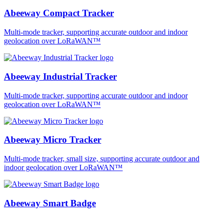
Abeeway Compact Tracker
Multi-mode tracker, supporting accurate outdoor and indoor
geolocation over LoRaWAN™
Abeeway Industrial Tracker
Multi-mode tracker, supporting accurate outdoor and indoor
geolocation over LoRaWAN™
Abeeway Micro Tracker
Multi-mode tracker, small size, supporting accurate outdoor and
indoor geolocation over LoRaWAN™
Abeeway Smart Badge