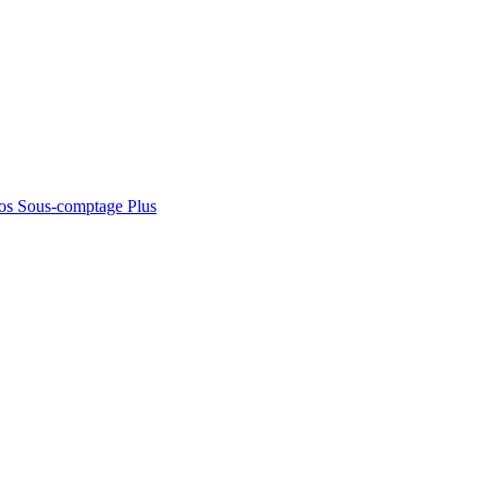
os
Sous-comptage
Plus