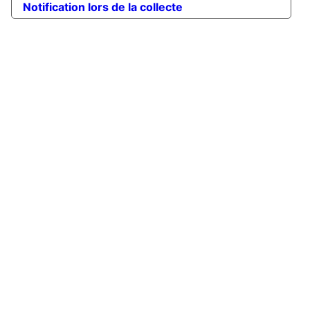
Notification lors de la collecte