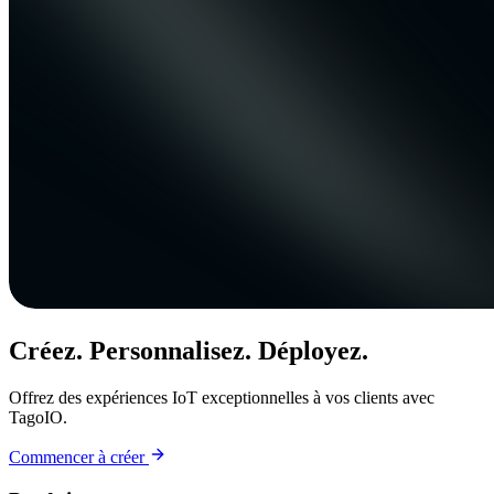
Créez. Personnalisez. Déployez.
Offrez des expériences IoT exceptionnelles à vos clients avec
TagoIO.
Commencer à créer