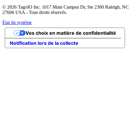
© 2026 TagoIO Inc. 1017 Main Campus Dr, Ste 2300 Raleigh, NC
27606 USA - Tous droits réservés.
État du système
Vos choix en matière de confidentialité
Notification lors de la collecte