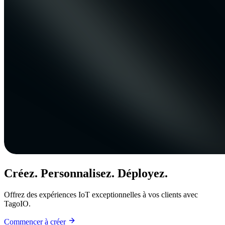
Créez. Personnalisez. Déployez.
Offrez des expériences IoT exceptionnelles à vos clients avec
TagoIO.
Commencer à créer