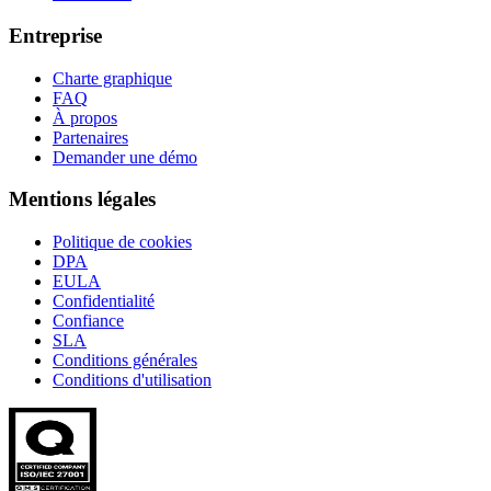
Entreprise
Charte graphique
FAQ
À propos
Partenaires
Demander une démo
Mentions légales
Politique de cookies
DPA
EULA
Confidentialité
Confiance
SLA
Conditions générales
Conditions d'utilisation