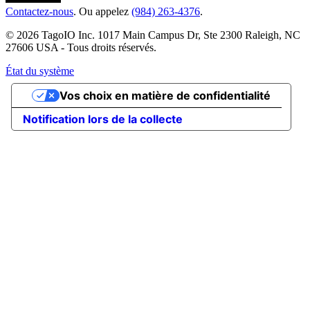
Contactez-nous
. Ou appelez
(984) 263-4376
.
© 2026 TagoIO Inc. 1017 Main Campus Dr, Ste 2300 Raleigh, NC
27606 USA - Tous droits réservés.
État du système
Vos choix en matière de confidentialité
Notification lors de la collecte