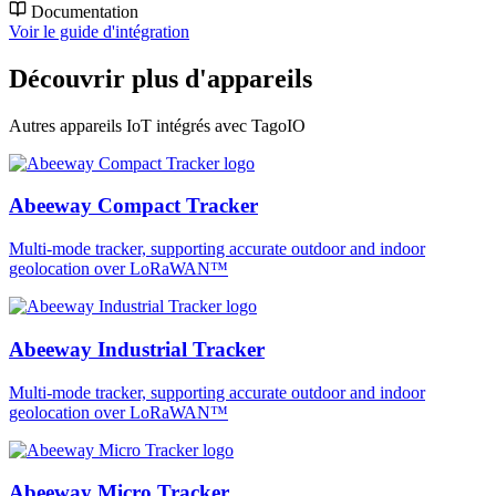
Documentation
Voir le guide d'intégration
Découvrir plus d'appareils
Autres appareils IoT intégrés avec TagoIO
Abeeway Compact Tracker
Multi-mode tracker, supporting accurate outdoor and indoor
geolocation over LoRaWAN™
Abeeway Industrial Tracker
Multi-mode tracker, supporting accurate outdoor and indoor
geolocation over LoRaWAN™
Abeeway Micro Tracker