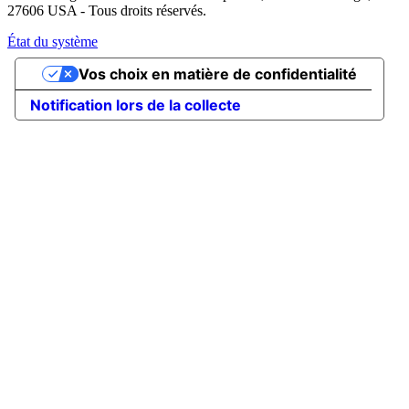
27606 USA - Tous droits réservés.
État du système
Vos choix en matière de confidentialité
Notification lors de la collecte