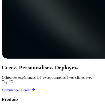
Créez. Personnalisez. Déployez.
Offrez des expériences IoT exceptionnelles à vos clients avec
TagoIO.
Commencer à créer
Produits