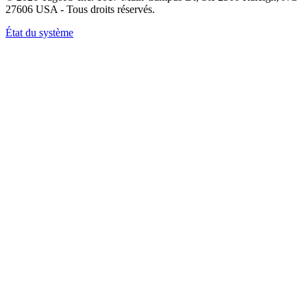
27606 USA - Tous droits réservés.
État du système