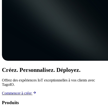
Créez. Personnalisez. Déployez.
Offrez des expériences IoT exceptionnelles à vos clients avec
TagoIO.
Commencer à créer
Produits