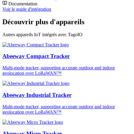
Documentation
Voir le guide d'intégration
Découvrir plus d'appareils
Autres appareils IoT intégrés avec TagoIO
Abeeway Compact Tracker
Multi-mode tracker, supporting accurate outdoor and indoor
geolocation over LoRaWAN™
Abeeway Industrial Tracker
Multi-mode tracker, supporting accurate outdoor and indoor
geolocation over LoRaWAN™
Abeeway Micro Tracker