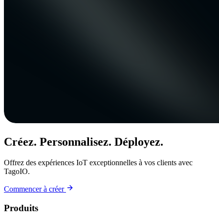
Créez. Personnalisez. Déployez.
Offrez des expériences IoT exceptionnelles à vos clients avec
TagoIO.
Commencer à créer
Produits