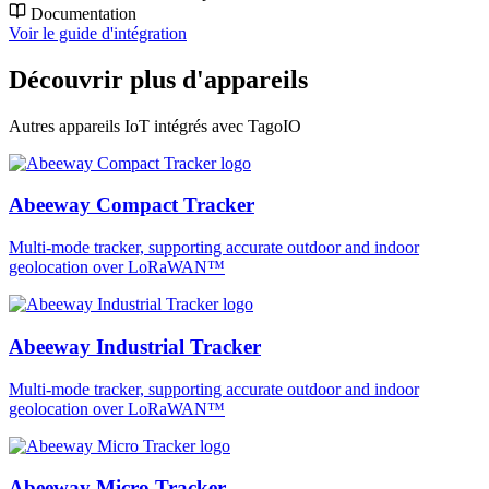
Documentation
Voir le guide d'intégration
Découvrir plus d'appareils
Autres appareils IoT intégrés avec TagoIO
Abeeway Compact Tracker
Multi-mode tracker, supporting accurate outdoor and indoor
geolocation over LoRaWAN™
Abeeway Industrial Tracker
Multi-mode tracker, supporting accurate outdoor and indoor
geolocation over LoRaWAN™
Abeeway Micro Tracker