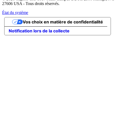
27606 USA - Tous droits réservés.
État du système
Vos choix en matière de confidentialité
Notification lors de la collecte