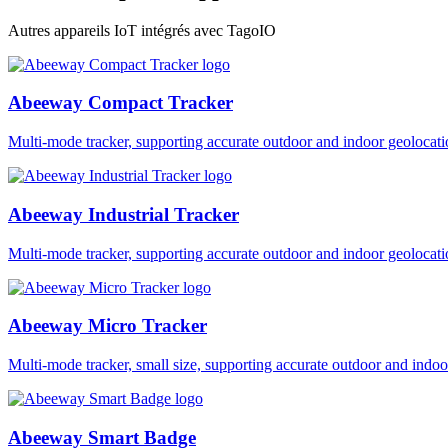
Autres appareils IoT intégrés avec TagoIO
Abeeway Compact Tracker
Multi-mode tracker, supporting accurate outdoor and indoor geol
Abeeway Industrial Tracker
Multi-mode tracker, supporting accurate outdoor and indoor geol
Abeeway Micro Tracker
Multi-mode tracker, small size, supporting accurate outdoor and i
Abeeway Smart Badge