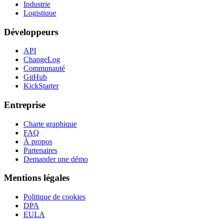
Industrie
Logistique
Développeurs
API
ChangeLog
Communauté
GitHub
KickStarter
Entreprise
Charte graphique
FAQ
À propos
Partenaires
Demander une démo
Mentions légales
Politique de cookies
DPA
EULA