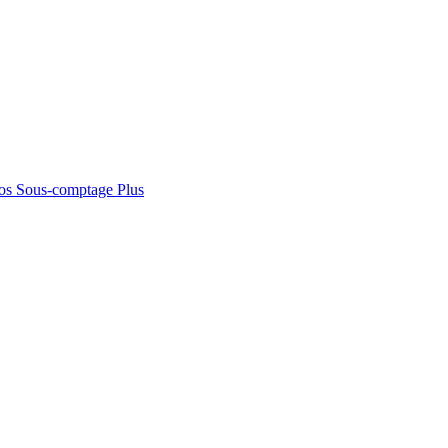
os
Sous-comptage
Plus