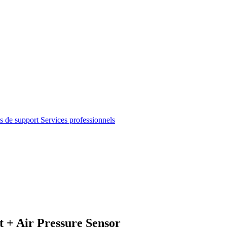
s de support
Services professionnels
 + Air Pressure Sensor