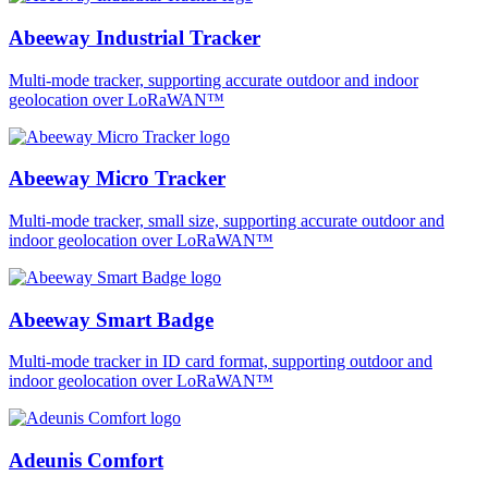
Abeeway Industrial Tracker
Multi-mode tracker, supporting accurate outdoor and indoor
geolocation over LoRaWAN™
Abeeway Micro Tracker
Multi-mode tracker, small size, supporting accurate outdoor and
indoor geolocation over LoRaWAN™
Abeeway Smart Badge
Multi-mode tracker in ID card format, supporting outdoor and
indoor geolocation over LoRaWAN™
Adeunis Comfort