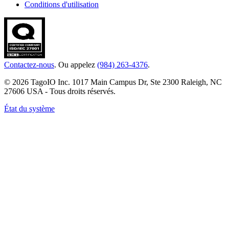
Conditions d'utilisation
Contactez-nous
. Ou appelez
(984) 263-4376
.
© 2026 TagoIO Inc. 1017 Main Campus Dr, Ste 2300 Raleigh, NC
27606 USA - Tous droits réservés.
État du système