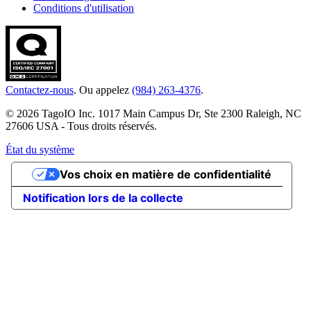
Conditions d'utilisation
Contactez-nous
. Ou appelez
(984) 263-4376
.
© 2026 TagoIO Inc. 1017 Main Campus Dr, Ste 2300 Raleigh, NC
27606 USA - Tous droits réservés.
État du système
Vos choix en matière de confidentialité
Notification lors de la collecte