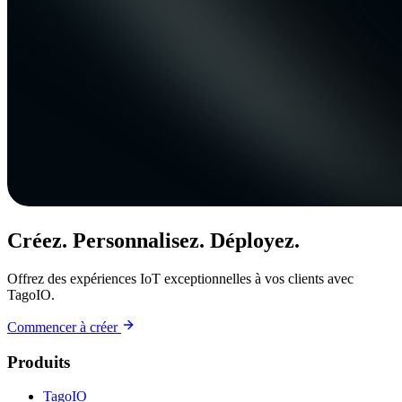
Créez. Personnalisez. Déployez.
Offrez des expériences IoT exceptionnelles à vos clients avec
TagoIO.
Commencer à créer
Produits
TagoIO