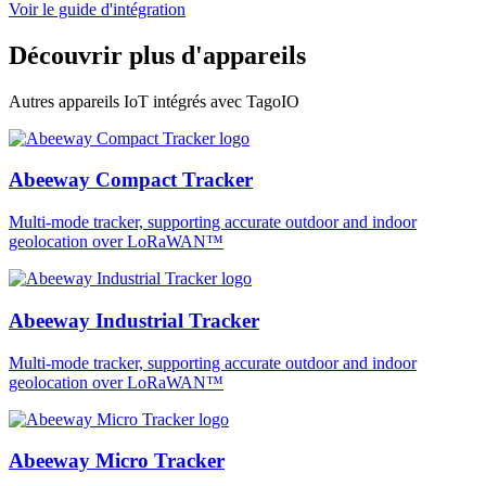
Voir le guide d'intégration
Découvrir plus d'appareils
Autres appareils IoT intégrés avec TagoIO
Abeeway Compact Tracker
Multi-mode tracker, supporting accurate outdoor and indoor
geolocation over LoRaWAN™
Abeeway Industrial Tracker
Multi-mode tracker, supporting accurate outdoor and indoor
geolocation over LoRaWAN™
Abeeway Micro Tracker