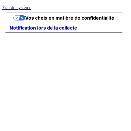
État du système
Vos choix en matière de confidentialité
Notification lors de la collecte