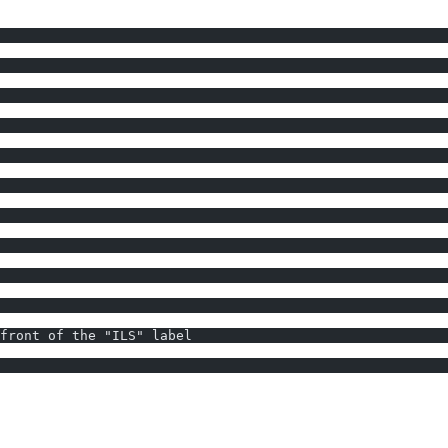
front of the "ILS" label