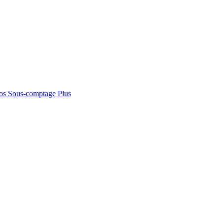
os
Sous-comptage
Plus