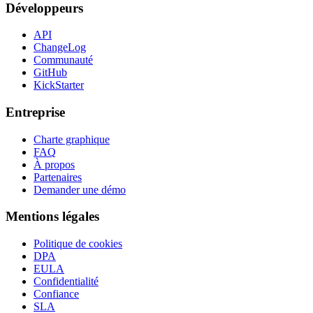
Développeurs
API
ChangeLog
Communauté
GitHub
KickStarter
Entreprise
Charte graphique
FAQ
À propos
Partenaires
Demander une démo
Mentions légales
Politique de cookies
DPA
EULA
Confidentialité
Confiance
SLA