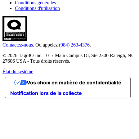
Conditions générales
Conditions d'utilisation
Contactez-nous
. Ou appelez
(984) 263-4376
.
© 2026 TagoIO Inc. 1017 Main Campus Dr, Ste 2300 Raleigh, NC
27606 USA - Tous droits réservés.
État du système
Vos choix en matière de confidentialité
Notification lors de la collecte