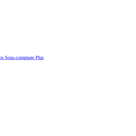
os
Sous-comptage
Plus