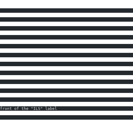
front of the "ILS" label