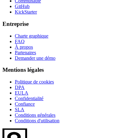
Communauté
GitHub
KickStarter
Entreprise
Charte graphique
FAQ
À propos
Partenaires
Demander une démo
Mentions légales
Politique de cookies
DPA
EULA
Confidentialité
Confiance
SLA
Conditions générales
Conditions d'utilisation