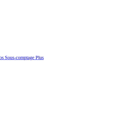
os
Sous-comptage
Plus