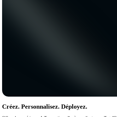
Créez. Personnalisez. Déployez.