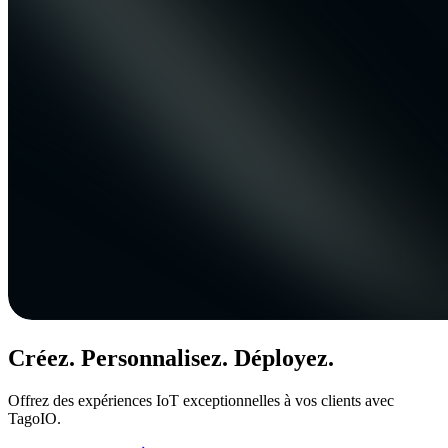
Créez. Personnalisez. Déployez.
Offrez des expériences IoT exceptionnelles à vos clients avec
TagoIO.