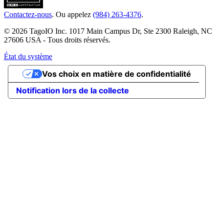
Contactez-nous
. Ou appelez
(984) 263-4376
.
© 2026 TagoIO Inc. 1017 Main Campus Dr, Ste 2300 Raleigh, NC
27606 USA - Tous droits réservés.
État du système
Vos choix en matière de confidentialité
Notification lors de la collecte