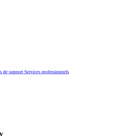
s de support
Services professionnels
y