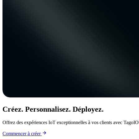
Créez. Personnalisez. Déployez.
Offrez des expériences IoT exceptionnelles à vos clients avec TagoIO
Commencer à créer