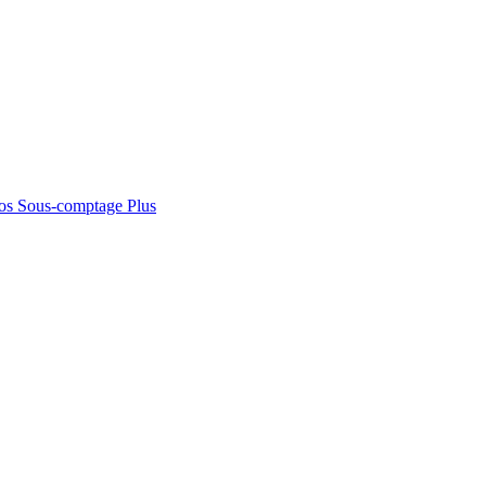
os
Sous-comptage
Plus