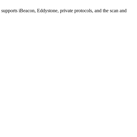
t supports iBeacon, Eddystone, private protocols, and the scan and