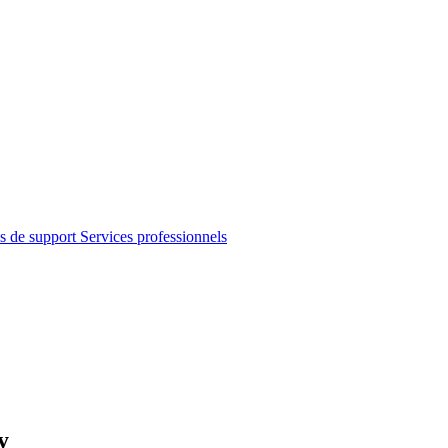
s de support
Services professionnels
y