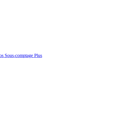
os
Sous-comptage
Plus