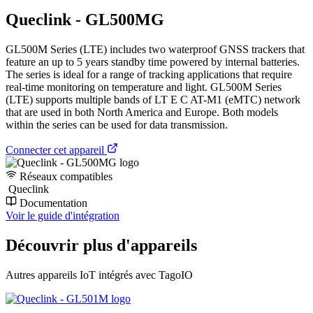
Queclink - GL500MG
GL500M Series (LTE) includes two waterproof GNSS trackers that
feature an up to 5 years standby time powered by internal batteries.
The series is ideal for a range of tracking applications that require
real-time monitoring on temperature and light. GL500M Series
(LTE) supports multiple bands of LT E C AT-M1 (eMTC) network
that are used in both North America and Europe. Both models
within the series can be used for data transmission.
Connecter cet appareil
Réseaux compatibles
Queclink
Documentation
Voir le guide d'intégration
Découvrir plus d'appareils
Autres appareils IoT intégrés avec TagoIO