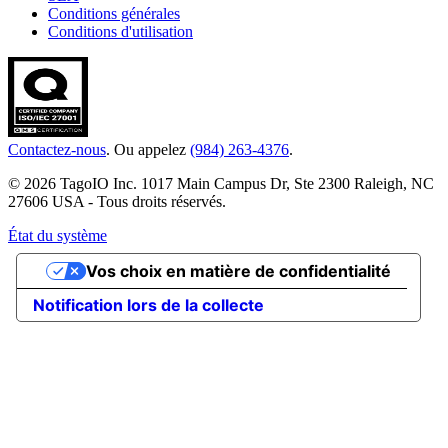
Conditions générales
Conditions d'utilisation
Contactez-nous
. Ou appelez
(984) 263-4376
.
© 2026 TagoIO Inc. 1017 Main Campus Dr, Ste 2300 Raleigh, NC
27606 USA - Tous droits réservés.
État du système
Vos choix en matière de confidentialité
Notification lors de la collecte