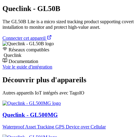
Queclink - GL50B
The GL50B Lite is a micro sized tracking product supporting covert
installation to monitor and protect high-value asset.
Connecter cet appareil
Réseaux compatibles
Queclink
Documentation
Voir le guide d'intégration
Découvrir plus d'appareils
Autres appareils IoT intégrés avec TagoIO
Queclink - GL500MG
Waterproof Asset Tracking GPS Device over Cellular