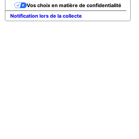
Vos choix en matière de confidentialité
Notification lors de la collecte