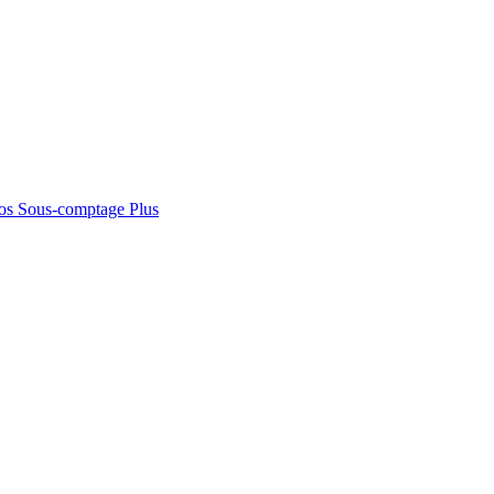
os
Sous-comptage
Plus