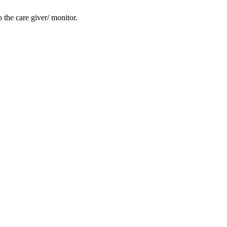
 the care giver/ monitor.