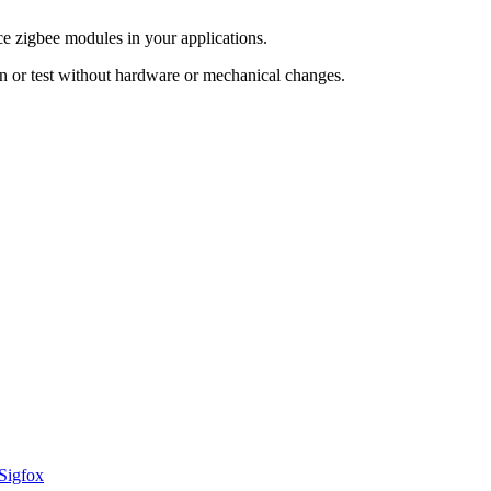
e zigbee modules in your applications.
n or test without hardware or mechanical changes.
Sigfox