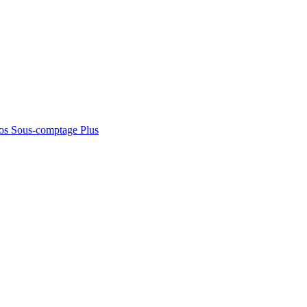
os
Sous-comptage
Plus