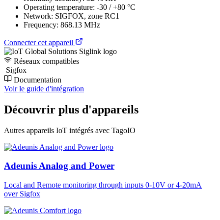
Operating temperature: -30 / +80 °C
Network: SIGFOX, zone RC1
Frequency: 868.13 MHz
Connecter cet appareil
Réseaux compatibles
Sigfox
Documentation
Voir le guide d'intégration
Découvrir plus d'appareils
Autres appareils IoT intégrés avec TagoIO
Adeunis Analog and Power
Local and Remote monitoring through inputs 0-10V or 4-20mA
over Sigfox