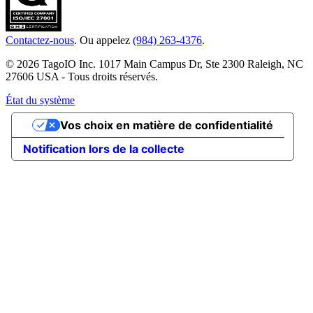
Contactez-nous
. Ou appelez
(984) 263-4376
.
© 2026 TagoIO Inc. 1017 Main Campus Dr, Ste 2300 Raleigh, NC
27606 USA - Tous droits réservés.
État du système
Vos choix en matière de confidentialité
Notification lors de la collecte