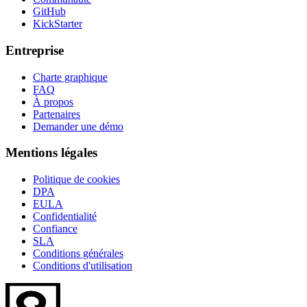
GitHub
KickStarter
Entreprise
Charte graphique
FAQ
À propos
Partenaires
Demander une démo
Mentions légales
Politique de cookies
DPA
EULA
Confidentialité
Confiance
SLA
Conditions générales
Conditions d'utilisation