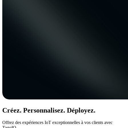
Créez. Personnalisez. Déployez.
Offrez des expériences IoT exceptionnelles à vos clients avec
TagoIO.