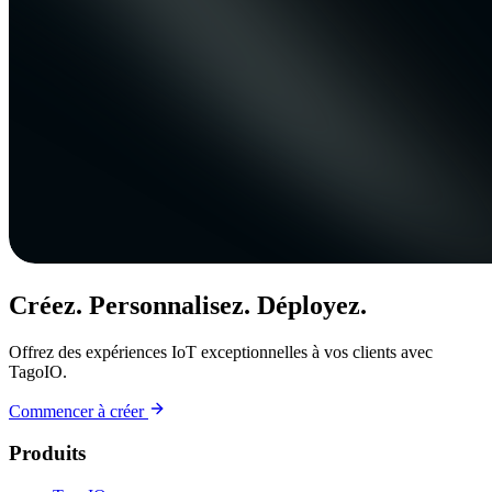
Créez. Personnalisez. Déployez.
Offrez des expériences IoT exceptionnelles à vos clients avec
TagoIO.
Commencer à créer
Produits