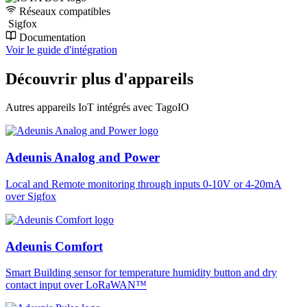
Réseaux compatibles
Sigfox
Documentation
Voir le guide d'intégration
Découvrir plus d'appareils
Autres appareils IoT intégrés avec TagoIO
Adeunis Analog and Power
Local and Remote monitoring through inputs 0-10V or 4-20mA
over Sigfox
Adeunis Comfort
Smart Building sensor for temperature humidity button and dry
contact input over LoRaWAN™