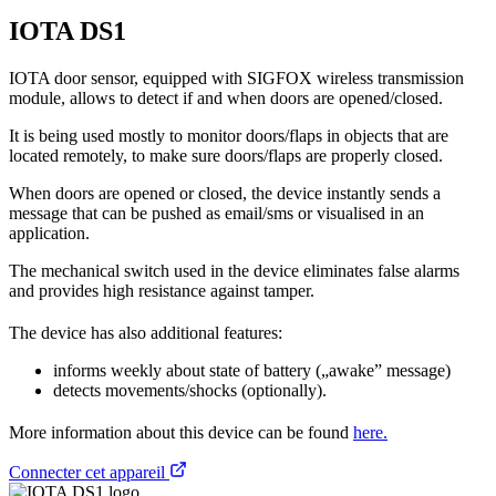
IOTA DS1
IOTA door sensor, equipped with SIGFOX wireless transmission
module, allows to detect if and when doors are opened/closed.
It is being used mostly to monitor doors/flaps in objects that are
located remotely, to make sure doors/flaps are properly closed.
When doors are opened or closed, the device instantly sends a
message that can be pushed as email/sms or visualised in an
application.
The mechanical switch used in the device eliminates false alarms
and provides high resistance against tamper.
The device has also additional features:
informs weekly about state of battery („awake” message)
detects movements/shocks (optionally).
More information about this device can be found
here.
Connecter cet appareil