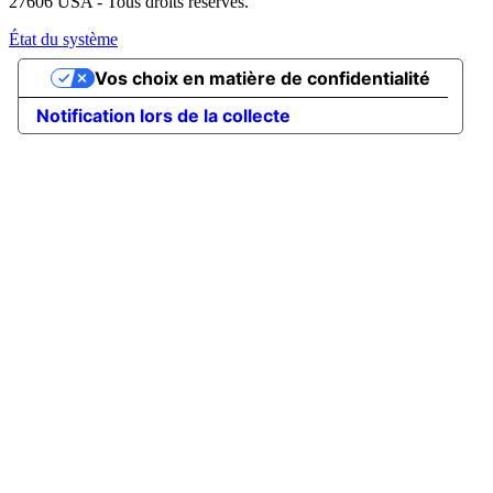
27606 USA - Tous droits réservés.
État du système
Vos choix en matière de confidentialité
Notification lors de la collecte