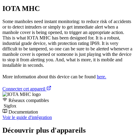
IOTA MHC
Some manholes need instant monitoring: to reduce risk of accidents
or to detect intruders or simply to get immediate alert when a
manhole cover is being opened, to trigger an appropriate action.
This is what IOTA MHC has been designed for. It is a robust,
industrial grade device, with protection rating IP69. It is very
difficult to be tampered, so one can be sure to be alerted whenever a
manhole cover is opened or someone is just playing with the device
to stop it from alerting you. And, what is more, it is mobile and
installable in seconds.
More information about this device can be found
here.
Connecter cet appareil
Réseaux compatibles
Sigfox
Documentation
Voir le guide d'intégration
Découvrir plus d'appareils