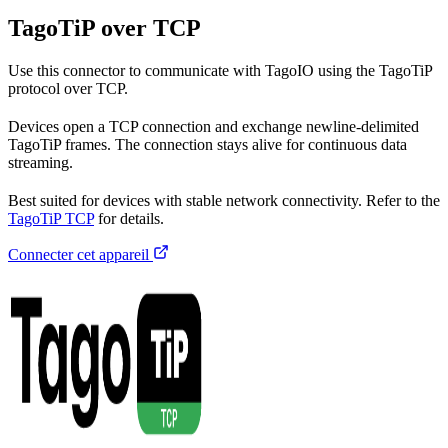
TagoTiP over TCP
Use this connector to communicate with TagoIO using the TagoTiP
protocol over TCP.
Devices open a TCP connection and exchange newline-delimited
TagoTiP frames. The connection stays alive for continuous data
streaming.
Best suited for devices with stable network connectivity. Refer to the
TagoTiP TCP
for details.
Connecter cet appareil