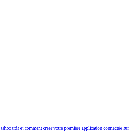
dashboards et comment créer votre première application connectée sur