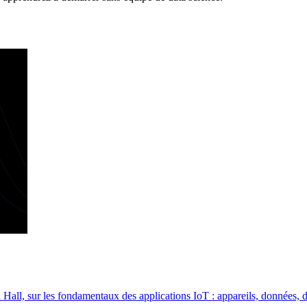
Hall, sur les fondamentaux des applications IoT : appareils, données, 