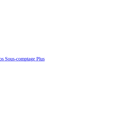
os
Sous-comptage
Plus