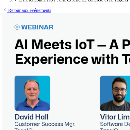
Retour aux événements