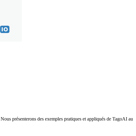
. Nous présenterons des exemples pratiques et appliqués de TagoAI au