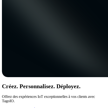
Créez. Personnalisez. Déployez.
Offrez des expériences IoT exceptionnelles à vos clients avec
TagoIO.