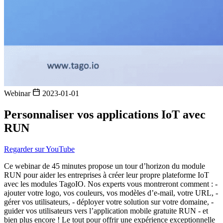
Webinar
2023-01-01
Personnaliser vos applications IoT avec
RUN
Regarder sur YouTube
Ce webinar de 45 minutes propose un tour d’horizon du module
RUN pour aider les entreprises à créer leur propre plateforme IoT
avec les modules TagoIO. Nos experts vous montreront comment : -
ajouter votre logo, vos couleurs, vos modèles d’e-mail, votre URL, -
gérer vos utilisateurs, - déployer votre solution sur votre domaine, -
guider vos utilisateurs vers l’application mobile gratuite RUN - et
bien plus encore ! Le tout pour offrir une expérience exceptionnelle