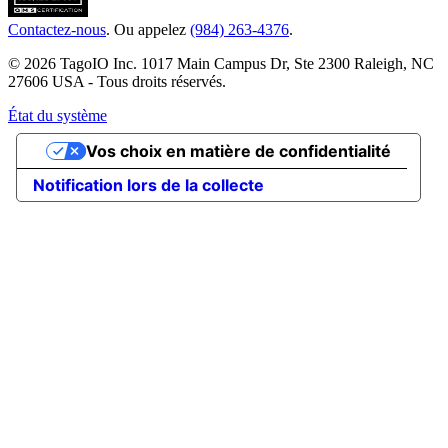
Contactez-nous
. Ou appelez
(984) 263-4376
.
© 2026 TagoIO Inc. 1017 Main Campus Dr, Ste 2300 Raleigh, NC
27606 USA - Tous droits réservés.
État du système
Vos choix en matière de confidentialité
Notification lors de la collecte