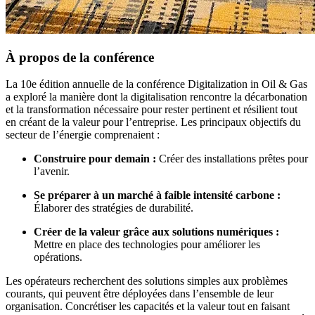
À propos de la conférence
La 10e édition annuelle de la conférence Digitalization in Oil & Gas
a exploré la manière dont la digitalisation rencontre la décarbonation
et la transformation nécessaire pour rester pertinent et résilient tout
en créant de la valeur pour l’entreprise. Les principaux objectifs du
secteur de l’énergie comprenaient :
Construire pour demain :
Créer des installations prêtes pour
l’avenir.
Se préparer à un marché à faible intensité carbone :
Élaborer des stratégies de durabilité.
Créer de la valeur grâce aux solutions numériques :
Mettre en place des technologies pour améliorer les
opérations.
Les opérateurs recherchent des solutions simples aux problèmes
courants, qui peuvent être déployées dans l’ensemble de leur
organisation. Concrétiser les capacités et la valeur tout en faisant