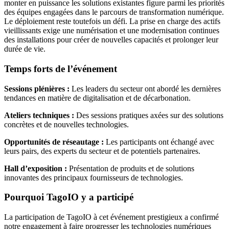
monter en puissance les solutions existantes figure parmi les priorités
des équipes engagées dans le parcours de transformation numérique.
Le déploiement reste toutefois un défi. La prise en charge des actifs
vieillissants exige une numérisation et une modernisation continues
des installations pour créer de nouvelles capacités et prolonger leur
durée de vie.
Temps forts de l’événement
Sessions plénières :
Les leaders du secteur ont abordé les dernières
tendances en matière de digitalisation et de décarbonation.
Ateliers techniques :
Des sessions pratiques axées sur des solutions
concrètes et de nouvelles technologies.
Opportunités de réseautage :
Les participants ont échangé avec
leurs pairs, des experts du secteur et de potentiels partenaires.
Hall d’exposition :
Présentation de produits et de solutions
innovantes des principaux fournisseurs de technologies.
Pourquoi TagoIO y a participé
La participation de TagoIO à cet événement prestigieux a confirmé
notre engagement à faire progresser les technologies numériques