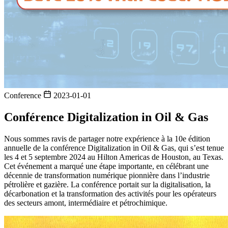
Conference
2023-01-01
Conférence Digitalization in Oil & Gas
Nous sommes ravis de partager notre expérience à la 10e édition
annuelle de la conférence Digitalization in Oil & Gas, qui s’est tenue
les 4 et 5 septembre 2024 au Hilton Americas de Houston, au Texas.
Cet événement a marqué une étape importante, en célébrant une
décennie de transformation numérique pionnière dans l’industrie
pétrolière et gazière. La conférence portait sur la digitalisation, la
décarbonation et la transformation des activités pour les opérateurs
des secteurs amont, intermédiaire et pétrochimique.