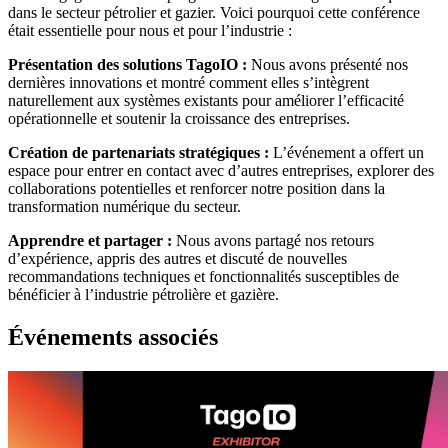
dans le secteur pétrolier et gazier. Voici pourquoi cette conférence
était essentielle pour nous et pour l’industrie :
Présentation des solutions TagoIO :
Nous avons présenté nos
dernières innovations et montré comment elles s’intègrent
naturellement aux systèmes existants pour améliorer l’efficacité
opérationnelle et soutenir la croissance des entreprises.
Création de partenariats stratégiques :
L’événement a offert un
espace pour entrer en contact avec d’autres entreprises, explorer des
collaborations potentielles et renforcer notre position dans la
transformation numérique du secteur.
Apprendre et partager :
Nous avons partagé nos retours
d’expérience, appris des autres et discuté de nouvelles
recommandations techniques et fonctionnalités susceptibles de
bénéficier à l’industrie pétrolière et gazière.
Événements associés