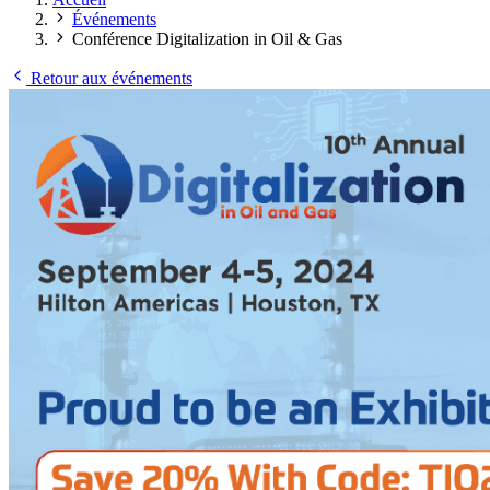
Événements
Conférence Digitalization in Oil & Gas
Retour aux événements