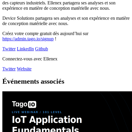
des capteurs industriels. Ellenex partagera ses analyses et son
expérience en matière de conception matérielle avec nous.
Device Solutions partagera ses analyses et son expérience en matière
de conception matérielle avec nous.
Créez votre compte gratuit dès aujourd’hui sur
https://admin.tago.io/signup
!
Twitter
LinkedIn
Github
Connectez-vous avec Ellenex
Twitter
Website
Événements associés