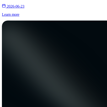
2026-06-23
Learn more