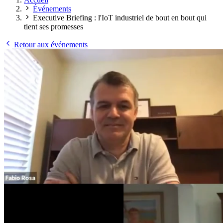
Événements
Executive Briefing : l'IoT industriel de bout en bout qui
tient ses promesses
Retour aux événements