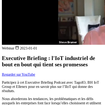
Webinar
2023-01-01
Executive Briefing : l'IoT industriel de
bout en bout qui tient ses promesses
Regarder sur YouTube
Participez à cet Executive Briefing Podcast avec TagoIO, BH IoT
Group et Ellenex pour en savoir plus sur l’IIoT qui donne des
résultats.
Nous aborderons les tendances, les problématiques et les défis
auxquels les entreprises font face lorsqu’elles choisissent et utilisent