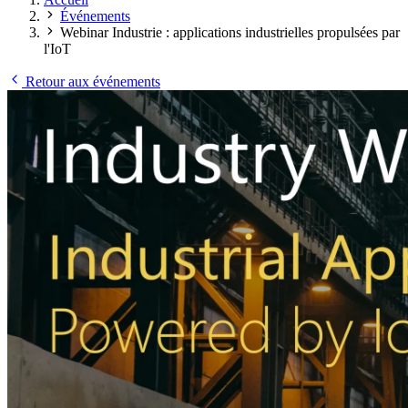
Événements
Webinar Industrie : applications industrielles propulsées par
l'IoT
Retour aux événements