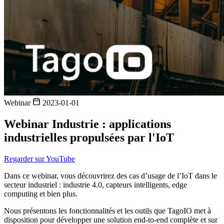
Webinar
2023-01-01
Webinar Industrie : applications
industrielles propulsées par l'IoT
Regarder sur YouTube
Dans ce webinar, vous découvrirez des cas d’usage de l’IoT dans le
secteur industriel : industrie 4.0, capteurs intelligents, edge
computing et bien plus.
Nous présentons les fonctionnalités et les outils que TagoIO met à
disposition pour développer une solution end-to-end complète et sur