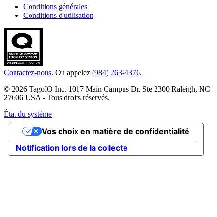
Conditions générales
Conditions d'utilisation
Contactez-nous
. Ou appelez
(984) 263-4376
.
© 2026 TagoIO Inc. 1017 Main Campus Dr, Ste 2300 Raleigh, NC
27606 USA - Tous droits réservés.
État du système
Vos choix en matière de confidentialité
Notification lors de la collecte