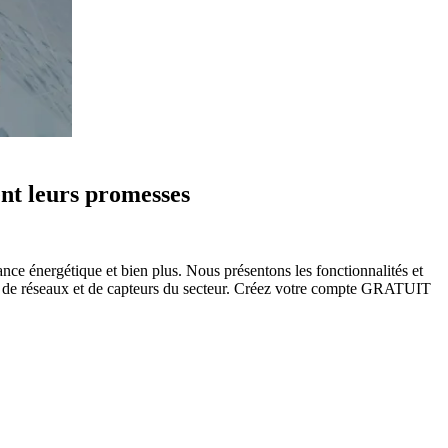
ent leurs promesses
ance énergétique et bien plus. Nous présentons les fonctionnalités et
urs de réseaux et de capteurs du secteur. Créez votre compte GRATUIT