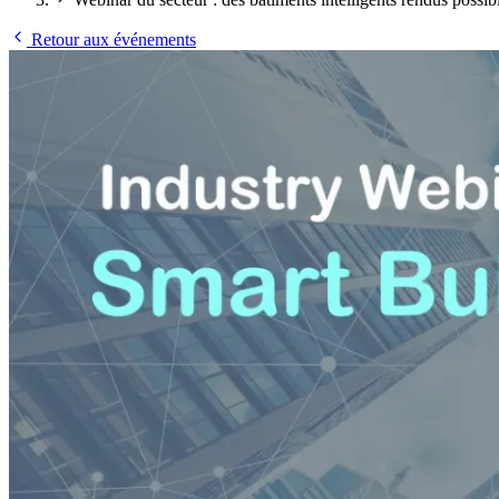
Retour aux événements