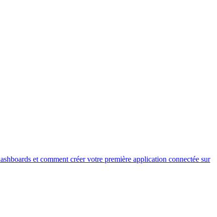
dashboards et comment créer votre première application connectée sur