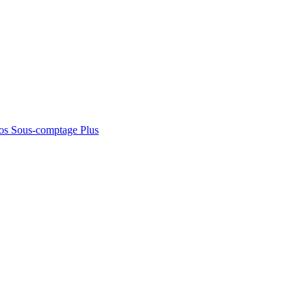
os
Sous-comptage
Plus