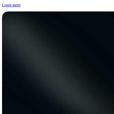
Learn more