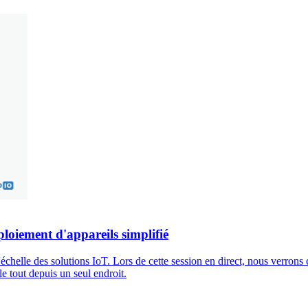
loiement d'appareils simplifié
helle des solutions IoT. Lors de cette session en direct, nous verrons
le tout depuis un seul endroit.