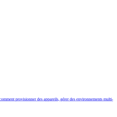
 comment provisionner des appareils, gérer des environnements multi-