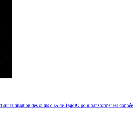
ur l'utilisation des outils d'IA de TagoIO pour transformer les données