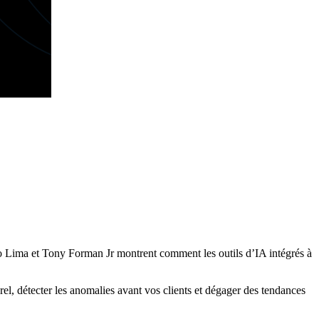
iago Lima et Tony Forman Jr montrent comment les outils d’IA intégrés à
rel, détecter les anomalies avant vos clients et dégager des tendances