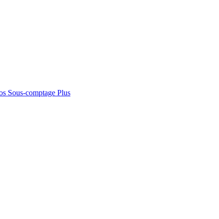
os
Sous-comptage
Plus