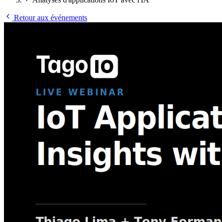
Retour aux événements