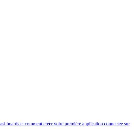
dashboards et comment créer votre première application connectée sur