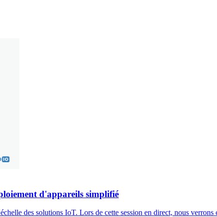
loiement d'appareils simplifié
helle des solutions IoT. Lors de cette session en direct, nous verrons