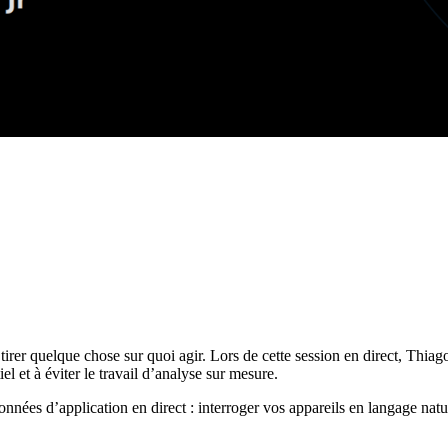
n tirer quelque chose sur quoi agir. Lors de cette session en direct, Th
el et à éviter le travail d’analyse sur mesure.
nnées d’application en direct : interroger vos appareils en langage natu