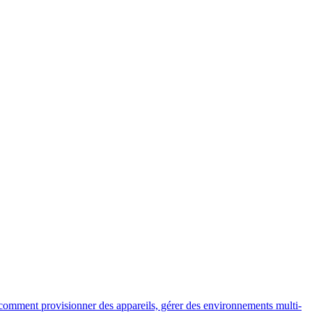
 comment provisionner des appareils, gérer des environnements multi-