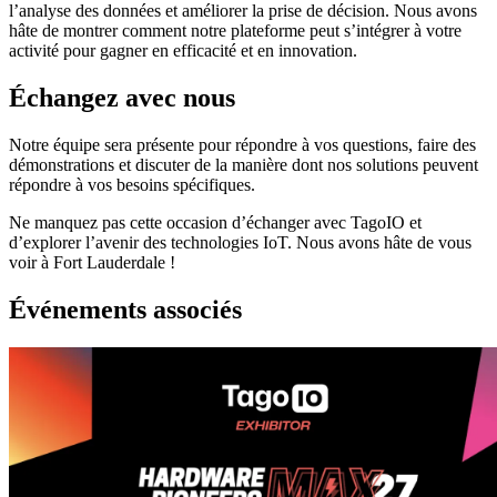
l’analyse des données et améliorer la prise de décision. Nous avons
hâte de montrer comment notre plateforme peut s’intégrer à votre
activité pour gagner en efficacité et en innovation.
Échangez avec nous
Notre équipe sera présente pour répondre à vos questions, faire des
démonstrations et discuter de la manière dont nos solutions peuvent
répondre à vos besoins spécifiques.
Ne manquez pas cette occasion d’échanger avec TagoIO et
d’explorer l’avenir des technologies IoT. Nous avons hâte de vous
voir à Fort Lauderdale !
Événements associés