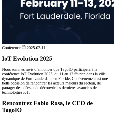
Conference
2025-02-11
IoT Evolution 2025
Nous sommes ravis d’annoncer que TagoIO participera à la
conférence IoT Evolution 2025, du 11 au 13 février, dans la ville
dynamique de Fort Lauderdale, en Floride. Cet événement est une
belle occasion de rencontrer les acteurs majeurs du secteur, de
partager des idées et de découvrir les dernières avancées des
technologies IoT.
Rencontrez Fabio Rosa, le CEO de
TagoIO