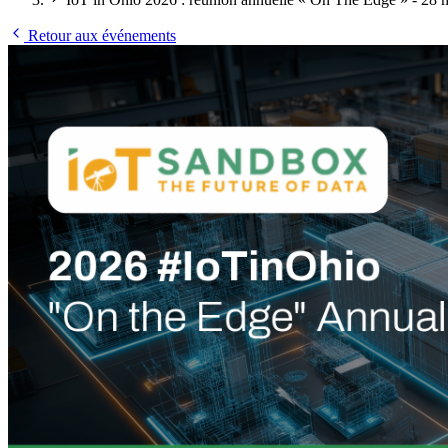
Retour aux événements