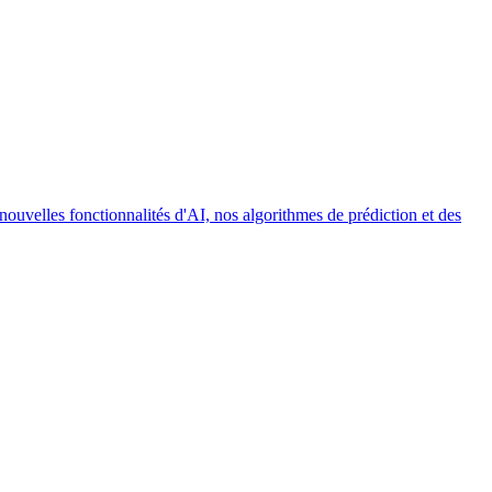
uvelles fonctionnalités d'AI, nos algorithmes de prédiction et des