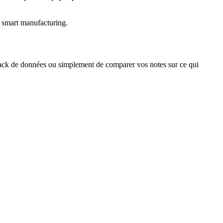
e smart manufacturing.
stack de données ou simplement de comparer vos notes sur ce qui