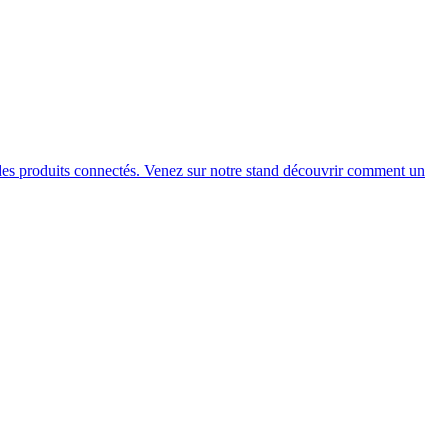
des produits connectés. Venez sur notre stand découvrir comment un