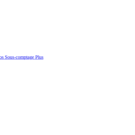
os
Sous-comptage
Plus