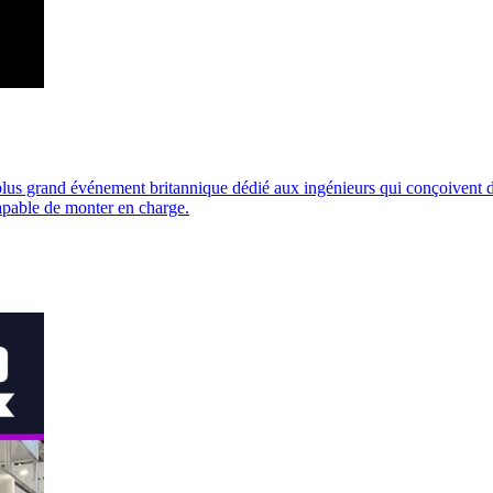
lus grand événement britannique dédié aux ingénieurs qui conçoivent 
apable de monter en charge.