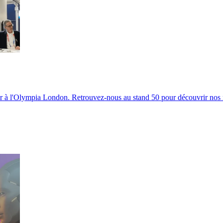
 à l'Olympia London. Retrouvez-nous au stand 50 pour découvrir nos no