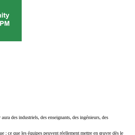
ura des industriels, des enseignants, des ingénieurs, des
 : ce que les équipes peuvent réellement mettre en œuvre dès le