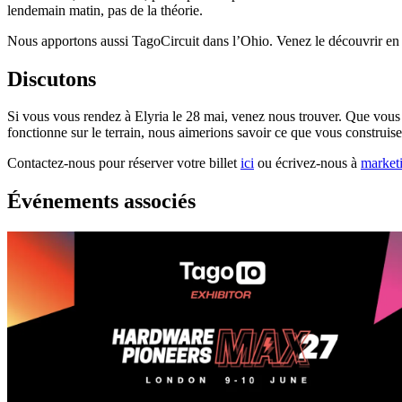
lendemain matin, pas de la théorie.
Nous apportons aussi TagoCircuit dans l’Ohio. Venez le découvrir en p
Discutons
Si vous vous rendez à Elyria le 28 mai, venez nous trouver. Que vous 
fonctionne sur le terrain, nous aimerions savoir ce que vous construise
Contactez-nous pour réserver votre billet
ici
ou écrivez-nous à
market
Événements associés