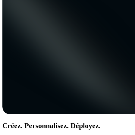
Créez. Personnalisez. Déployez.