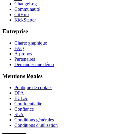
ChangeLog
Communauté
GitHub
KickStarter
Entreprise
Charte graphique
FAQ
À propos
Partenaires
Demander une démo
Mentions légales
Politique de cookies
DPA
EULA
Confidentialité
Confiance
SLA
Conditions générales
Conditions d'utilisation