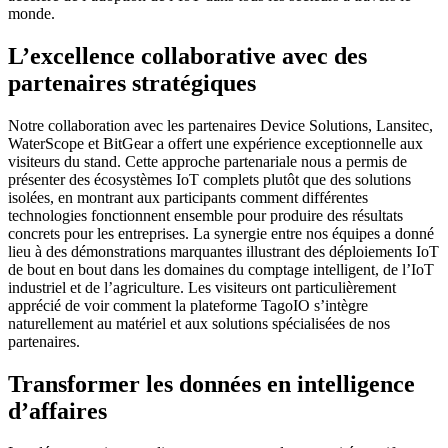
monde.
L’excellence collaborative avec des
partenaires stratégiques
Notre collaboration avec les partenaires Device Solutions, Lansitec,
WaterScope et BitGear a offert une expérience exceptionnelle aux
visiteurs du stand. Cette approche partenariale nous a permis de
présenter des écosystèmes IoT complets plutôt que des solutions
isolées, en montrant aux participants comment différentes
technologies fonctionnent ensemble pour produire des résultats
concrets pour les entreprises. La synergie entre nos équipes a donné
lieu à des démonstrations marquantes illustrant des déploiements IoT
de bout en bout dans les domaines du comptage intelligent, de l’IoT
industriel et de l’agriculture. Les visiteurs ont particulièrement
apprécié de voir comment la plateforme TagoIO s’intègre
naturellement au matériel et aux solutions spécialisées de nos
partenaires.
Transformer les données en intelligence
d’affaires