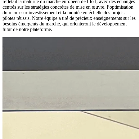
reflétait la maturité du marché européen de l’IoT, avec des échanges
centrés sur les stratégies concrètes de mise en œuvre, l’optimisation
du retour sur investissement et la montée en échelle des projets
pilotes réussis. Notre équipe a tiré de précieux enseignements sur les
besoins émergents du marché, qui orienteront le développement
futur de notre plateforme.