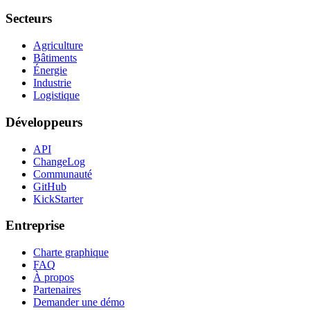
Secteurs
Agriculture
Bâtiments
Énergie
Industrie
Logistique
Développeurs
API
ChangeLog
Communauté
GitHub
KickStarter
Entreprise
Charte graphique
FAQ
À propos
Partenaires
Demander une démo