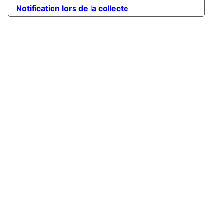
Notification lors de la collecte