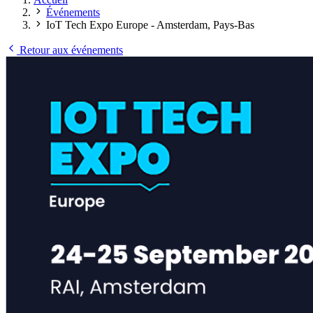
Événements
IoT Tech Expo Europe - Amsterdam, Pays-Bas
Retour aux événements