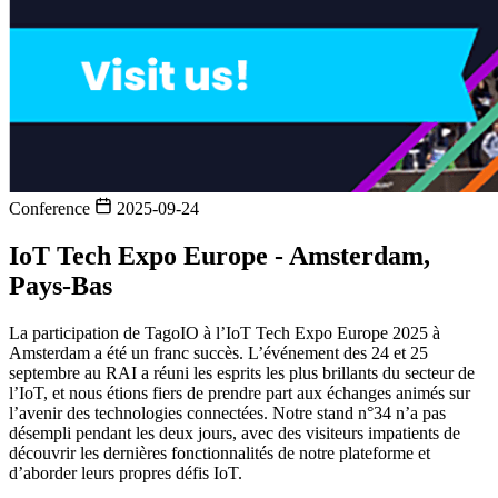
Conference
2025-09-24
IoT Tech Expo Europe - Amsterdam,
Pays-Bas
La participation de TagoIO à l’IoT Tech Expo Europe 2025 à
Amsterdam a été un franc succès. L’événement des 24 et 25
septembre au RAI a réuni les esprits les plus brillants du secteur de
l’IoT, et nous étions fiers de prendre part aux échanges animés sur
l’avenir des technologies connectées. Notre stand n°34 n’a pas
désempli pendant les deux jours, avec des visiteurs impatients de
découvrir les dernières fonctionnalités de notre plateforme et
d’aborder leurs propres défis IoT.