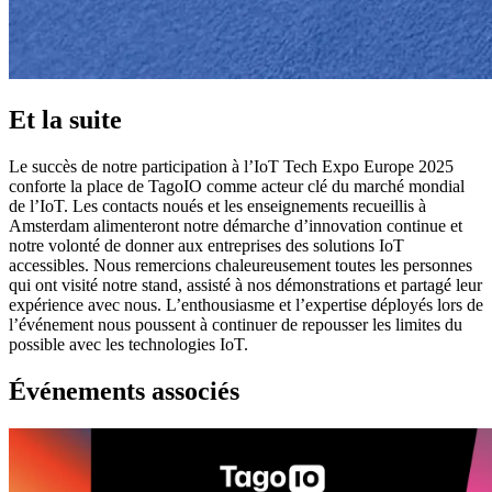
Et la suite
Le succès de notre participation à l’IoT Tech Expo Europe 2025
conforte la place de TagoIO comme acteur clé du marché mondial
de l’IoT. Les contacts noués et les enseignements recueillis à
Amsterdam alimenteront notre démarche d’innovation continue et
notre volonté de donner aux entreprises des solutions IoT
accessibles. Nous remercions chaleureusement toutes les personnes
qui ont visité notre stand, assisté à nos démonstrations et partagé leur
expérience avec nous. L’enthousiasme et l’expertise déployés lors de
l’événement nous poussent à continuer de repousser les limites du
possible avec les technologies IoT.
Événements associés