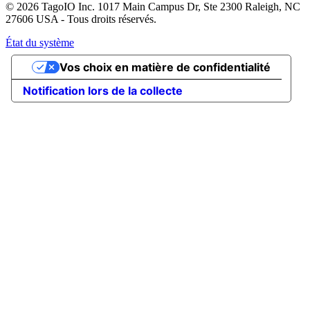
© 2026 TagoIO Inc. 1017 Main Campus Dr, Ste 2300 Raleigh, NC
27606 USA - Tous droits réservés.
État du système
Vos choix en matière de confidentialité
Notification lors de la collecte