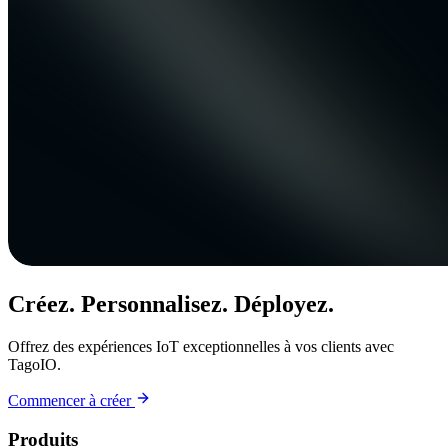
Créez. Personnalisez. Déployez.
Offrez des expériences IoT exceptionnelles à vos clients avec
TagoIO.
Commencer à créer
Produits