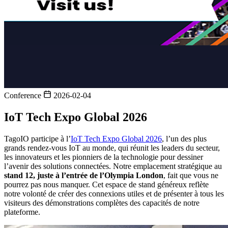
Conference
2026-02-04
IoT Tech Expo Global 2026
TagoIO participe à l’
IoT Tech Expo Global 2026
, l’un des plus
grands rendez-vous IoT au monde, qui réunit les leaders du secteur,
les innovateurs et les pionniers de la technologie pour dessiner
l’avenir des solutions connectées. Notre emplacement stratégique au
stand 12, juste à l’entrée de l’Olympia London
, fait que vous ne
pourrez pas nous manquer. Cet espace de stand généreux reflète
notre volonté de créer des connexions utiles et de présenter à tous les
visiteurs des démonstrations complètes des capacités de notre
plateforme.