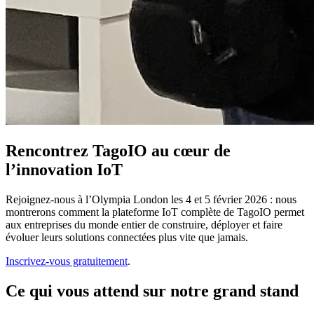
Rencontrez TagoIO au cœur de
l’innovation IoT
Rejoignez-nous à l’Olympia London les 4 et 5 février 2026 : nous
montrerons comment la plateforme IoT complète de TagoIO permet
aux entreprises du monde entier de construire, déployer et faire
évoluer leurs solutions connectées plus vite que jamais.
Inscrivez-vous gratuitement
.
Ce qui vous attend sur notre grand stand