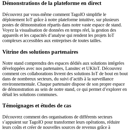
Démonstrations de la plateforme en direct
Découvrez par vous-même comment TagoIO simplifie le
déploiement IoT grâce à notre plateforme intuitive, sur plusieurs
postes de démonstration répartis dans notre vaste espace de stand.
Voyez la visualisation de données en temps réel, la gestion des
appareils et les capacités d’analyse qui rendent les projets IoT
complexes accessibles aux entreprises de toutes tailles.
Vitrine des solutions partenaires
Notre stand comprendra des espaces dédiés aux solutions intégrées
développées avec nos partenaires, Lansitec et UKIoT. Découvrez
comment ces collaborations livrent des solutions IoT de bout en bout
dans de nombreux secteurs, du suivi d’actifs à la surveillance
environnementale. Chaque partenaire dispose de son propre espace
de démonstration au sein de notre stand, ce qui permet d’explorer en
détail les solutions communes.
Témoignages et études de cas
Découvrez comment des organisations de différents secteurs
s’appuient sur TagoIO pour transformer leurs opérations, réduire
leurs coûts et créer de nouvelles sources de revenus grâce à