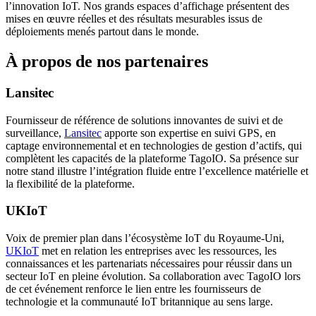
l’innovation IoT. Nos grands espaces d’affichage présentent des
mises en œuvre réelles et des résultats mesurables issus de
déploiements menés partout dans le monde.
À propos de nos partenaires
Lansitec
Fournisseur de référence de solutions innovantes de suivi et de
surveillance,
Lansitec
apporte son expertise en suivi GPS, en
captage environnemental et en technologies de gestion d’actifs, qui
complètent les capacités de la plateforme TagoIO. Sa présence sur
notre stand illustre l’intégration fluide entre l’excellence matérielle et
la flexibilité de la plateforme.
UKIoT
Voix de premier plan dans l’écosystème IoT du Royaume-Uni,
UKIoT
met en relation les entreprises avec les ressources, les
connaissances et les partenariats nécessaires pour réussir dans un
secteur IoT en pleine évolution. Sa collaboration avec TagoIO lors
de cet événement renforce le lien entre les fournisseurs de
technologie et la communauté IoT britannique au sens large.