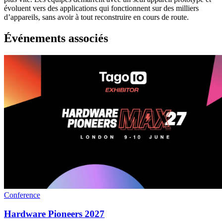
évoluent vers des applications qui fonctionnent sur des milliers
d’appareils, sans avoir à tout reconstruire en cours de route.
Événements associés
Conference
Hardware Pioneers 2027