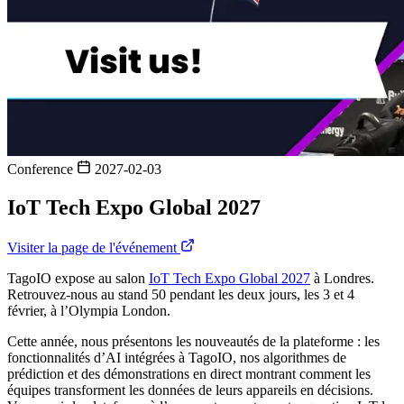
Conference
2027-02-03
IoT Tech Expo Global 2027
Visiter la page de l'événement
TagoIO expose au salon
IoT Tech Expo Global 2027
à Londres.
Retrouvez-nous au stand 50 pendant les deux jours, les 3 et 4
février, à l’Olympia London.
Cette année, nous présentons les nouveautés de la plateforme : les
fonctionnalités d’AI intégrées à TagoIO, nos algorithmes de
prédiction et des démonstrations en direct montrant comment les
équipes transforment les données de leurs appareils en décisions.