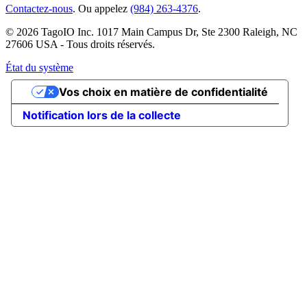
Contactez-nous
. Ou appelez
(984) 263-4376
.
© 2026 TagoIO Inc. 1017 Main Campus Dr, Ste 2300 Raleigh, NC
27606 USA - Tous droits réservés.
État du système
Vos choix en matière de confidentialité
Notification lors de la collecte