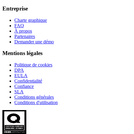
Entreprise
Charte graphique
FAQ
À propos
Partenaires
Demander une démo
Mentions légales
Politique de cookies
DPA
EULA
Confidentialité
Confiance
SLA
Conditions générales
Conditions d'utilisation