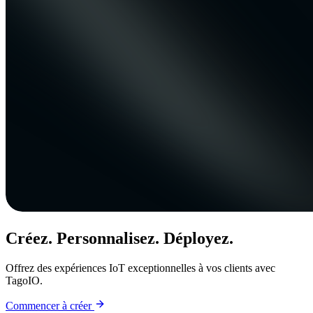
Créez. Personnalisez. Déployez.
Offrez des expériences IoT exceptionnelles à vos clients avec
TagoIO.
Commencer à créer