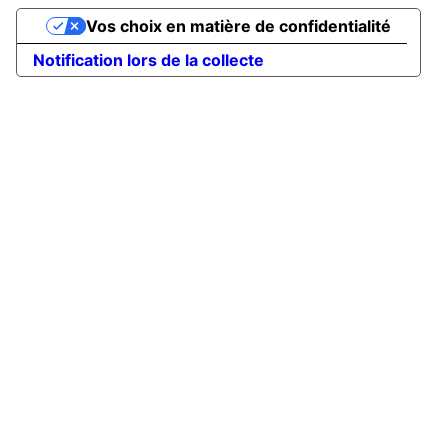
Vos choix en matière de confidentialité
Notification lors de la collecte