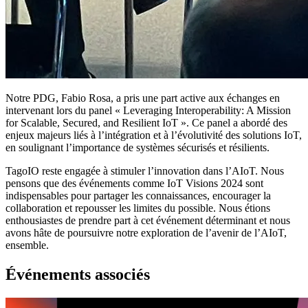
Notre PDG, Fabio Rosa, a pris une part active aux échanges en
intervenant lors du panel « Leveraging Interoperability: A Mission
for Scalable, Secured, and Resilient IoT ». Ce panel a abordé des
enjeux majeurs liés à l’intégration et à l’évolutivité des solutions IoT,
en soulignant l’importance de systèmes sécurisés et résilients.
TagoIO reste engagée à stimuler l’innovation dans l’AIoT. Nous
pensons que des événements comme IoT Visions 2024 sont
indispensables pour partager les connaissances, encourager la
collaboration et repousser les limites du possible. Nous étions
enthousiastes de prendre part à cet événement déterminant et nous
avons hâte de poursuivre notre exploration de l’avenir de l’AIoT,
ensemble.
Événements associés