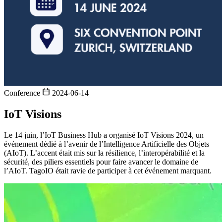
Conference
2024-06-14
IoT Visions
Le 14 juin, l’IoT Business Hub a organisé IoT Visions 2024, un
événement dédié à l’avenir de l’Intelligence Artificielle des Objets
(AIoT). L’accent était mis sur la résilience, l’interopérabilité et la
sécurité, des piliers essentiels pour faire avancer le domaine de
l’AIoT. TagoIO était ravie de participer à cet événement marquant.