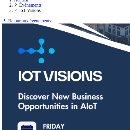
Événements
IoT Visions
Retour aux événements