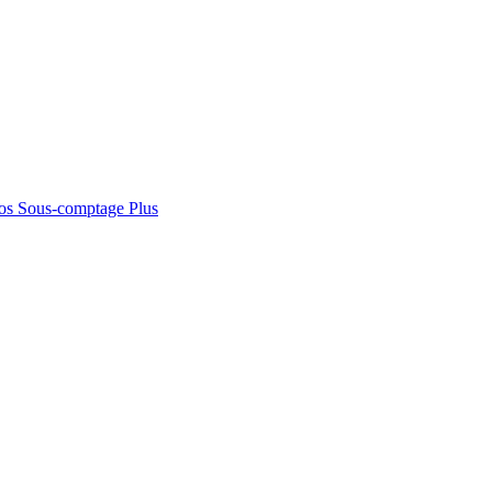
os
Sous-comptage
Plus