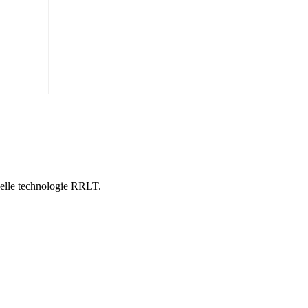
velle technologie RRLT.