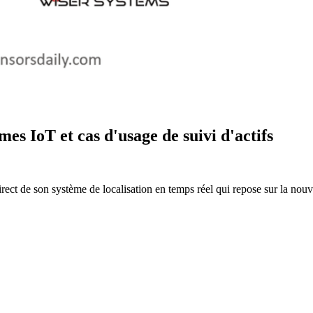
es IoT et cas d'usage de suivi d'actifs
ct de son système de localisation en temps réel qui repose sur la nou