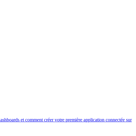
dashboards et comment créer votre première application connectée sur