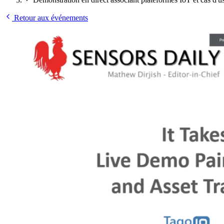
Retour aux événements