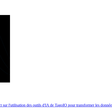
ur l'utilisation des outils d'IA de TagoIO pour transformer les données