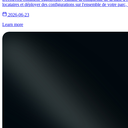
locataires et déployer des configurations sur l'ensemble de votre parc, 
2026-06-23
Learn more