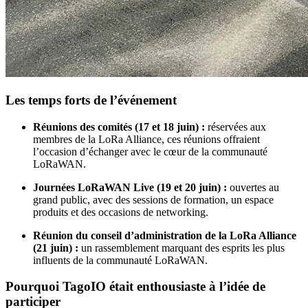
Les temps forts de l’événement
Réunions des comités (17 et 18 juin) :
réservées aux
membres de la LoRa Alliance, ces réunions offraient
l’occasion d’échanger avec le cœur de la communauté
LoRaWAN.
Journées LoRaWAN Live (19 et 20 juin) :
ouvertes au
grand public, avec des sessions de formation, un espace
produits et des occasions de networking.
Réunion du conseil d’administration de la LoRa Alliance
(21 juin) :
un rassemblement marquant des esprits les plus
influents de la communauté LoRaWAN.
Pourquoi TagoIO était enthousiaste à l’idée de
participer