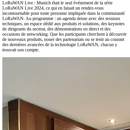
LoRaWAN Live : Munich était le seul événement de la série
LoRaWAN Live 2024, ce qui en faisait un rendez-vous
incontournable pour toute personne impliquée dans la communauté
LoRaWAN. Au programme : un agenda dense avec des sessions
techniques, un espace dédié aux produits et solutions, des keynotes
de dirigeants du secteur, des démonstrations en direct et des
occasions de networking. Que les participants cherchent à découvrir
de nouveaux produits, nouer des partenariats ou se tenir au courant
des dernières avancées de la technologie LoRaWAN, chacun y
trouvait son compte.