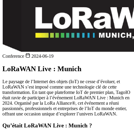
Conference
2024-06-19
LoRaWAN Live : Munich
Le paysage de l’Internet des objets (IoT) ne cesse d’évoluer, et
LoRaWAN s’est imposé comme une technologie clé de cette
transformation. En tant que plateforme IoT de premier plan, TagoIO
était ravie de participer à l’événement LoRaWAN Live : Munich en
2024. Organisé par la LoRa Alliance®, cet événement a réuni
passionnés, professionnels et entreprises de l’IoT du monde entier,
offrant une occasion unique d’explorer l’univers LoRaWAN.
Qu’était LoRaWAN Live : Munich ?