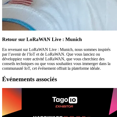
Retour sur LoRaWAN Live : Munich
En revenant sur LoRaWAN Live : Munich, nous sommes inspirés
par l’avenir de l’IoT et de LoRaWAN. Que vous lanciez ou
développiez votre activité LoRaWAN, que vous cherchiez des
conseils techniques ou que vous souhaitiez vous immerger dans la
communauté IoT, cet événement offrait la plateforme idéale.
Événements associés