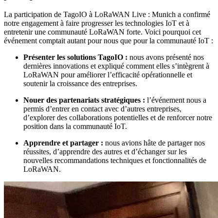
La participation de TagoIO à LoRaWAN Live : Munich a confirmé
notre engagement à faire progresser les technologies IoT et à
entretenir une communauté LoRaWAN forte. Voici pourquoi cet
événement comptait autant pour nous que pour la communauté IoT :
Présenter les solutions TagoIO :
nous avons présenté nos
dernières innovations et expliqué comment elles s’intègrent à
LoRaWAN pour améliorer l’efficacité opérationnelle et
soutenir la croissance des entreprises.
Nouer des partenariats stratégiques :
l’événement nous a
permis d’entrer en contact avec d’autres entreprises,
d’explorer des collaborations potentielles et de renforcer notre
position dans la communauté IoT.
Apprendre et partager :
nous avions hâte de partager nos
réussites, d’apprendre des autres et d’échanger sur les
nouvelles recommandations techniques et fonctionnalités de
LoRaWAN.