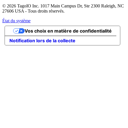
© 2026 TagoIO Inc. 1017 Main Campus Dr, Ste 2300 Raleigh, NC
27606 USA - Tous droits réservés.
État du système
Vos choix en matière de confidentialité
Notification lors de la collecte