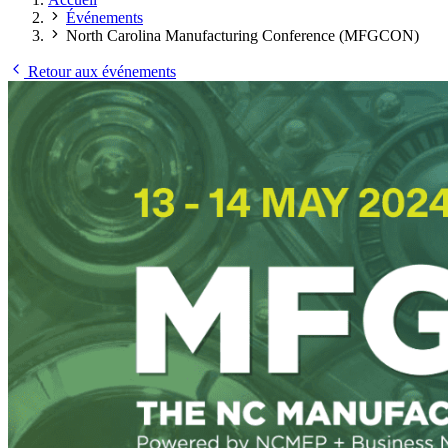
Événements
North Carolina Manufacturing Conference (MFGCON)
Retour aux événements