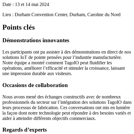
Date : 13 et 14 mai 2024
Lieu : Durham Convention Center, Durham, Caroline du Nord
Points clés
Démonstrations innovantes
Les participants ont pu assister à des démonstrations en direct de nos
solutions IoT de pointe pensées pour l’industrie manufacturière.
Notre équipe a montré comment TagoIO peut fluidifier les
opérations, améliorer l’efficacité et stimuler la croissance, laissant
une impression durable aux visiteurs.
Occasions de collaboration
Nous avons mené des échanges constructifs avec de nombreux
professionnels du secteur sur l’intégration des solutions TagoIO dans
leurs processus de fabrication. Ces conversations ont mis en lumière
la façon dont notre technologie peut répondre à des besoins variés et
aider à atteindre différents objectifs commerciaux.
Regards d’experts