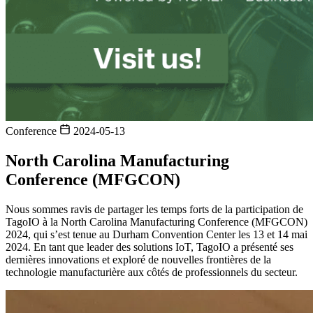
Conference
2024-05-13
North Carolina Manufacturing
Conference (MFGCON)
Nous sommes ravis de partager les temps forts de la participation de
TagoIO à la North Carolina Manufacturing Conference (MFGCON)
2024, qui s’est tenue au Durham Convention Center les 13 et 14 mai
2024. En tant que leader des solutions IoT, TagoIO a présenté ses
dernières innovations et exploré de nouvelles frontières de la
technologie manufacturière aux côtés de professionnels du secteur.