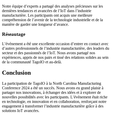
Notre équipe d’experts a partagé des analyses précieuses sur les
dernières tendances et avancées de l’IoT dans l’industrie
manufacturière. Les participants ont acquis une meilleure
compréhension de l’avenir de la technologie industrielle et de la
manière de garder une longueur d’avance.
Réseautage
L’événement a été une excellente occasion d’entrer en contact avec
d’autres professionnels de l’industrie manufacturière, des leaders du
secteur et des passionnés de l’IoT. Nous avons partagé nos
expériences, appris de nos pairs et tissé des relations solides au sein
de la communauté TagoIO et au-delà.
Conclusion
La participation de TagoIO à la North Carolina Manufacturing
Conference 2024 a été un succès. Nous avons eu grand plaisir à
partager nos innovations, à échanger des idées et à explorer de
nouvelles possibilités avec les participants. L’événement était riche
en technologie, en innovation et en collaboration, renforçant notre
engagement à transformer l’industrie manufacturière grâce à des
solutions IoT avancées.