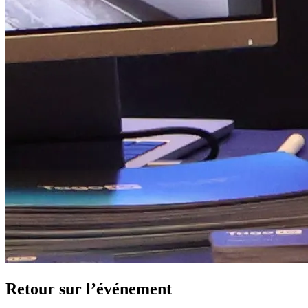
Retour sur l’événement