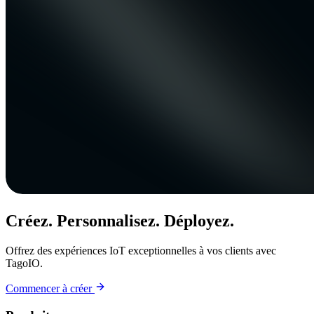
Créez. Personnalisez. Déployez.
Offrez des expériences IoT exceptionnelles à vos clients avec
TagoIO.
Commencer à créer