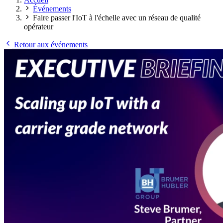
Événements
Faire passer l'IoT à l'échelle avec un réseau de qualité
opérateur
Retour aux événements