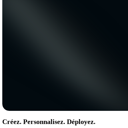
Créez. Personnalisez. Déployez.