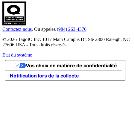
Contactez-nous
. Ou appelez
(984) 263-4376
.
© 2026 TagoIO Inc. 1017 Main Campus Dr, Ste 2300 Raleigh, NC
27606 USA - Tous droits réservés.
État du système
Vos choix en matière de confidentialité
Notification lors de la collecte