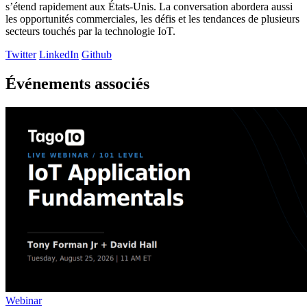
s’étend rapidement aux États-Unis. La conversation abordera aussi
les opportunités commerciales, les défis et les tendances de plusieurs
secteurs touchés par la technologie IoT.
Twitter
LinkedIn
Github
Événements associés
Webinar