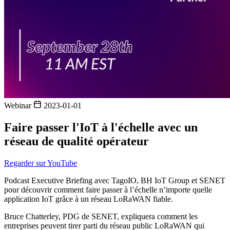
Webinar
2023-01-01
Faire passer l'IoT à l'échelle avec un
réseau de qualité opérateur
Regarder sur YouTube
Podcast Executive Briefing avec TagoIO, BH IoT Group et SENET
pour découvrir comment faire passer à l’échelle n’importe quelle
application IoT grâce à un réseau LoRaWAN fiable.
Bruce Chatterley, PDG de SENET, expliquera comment les
entreprises peuvent tirer parti du réseau public LoRaWAN qui