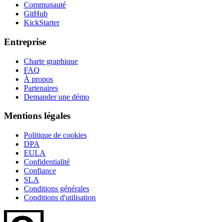
Communauté
GitHub
KickStarter
Entreprise
Charte graphique
FAQ
À propos
Partenaires
Demander une démo
Mentions légales
Politique de cookies
DPA
EULA
Confidentialité
Confiance
SLA
Conditions générales
Conditions d'utilisation