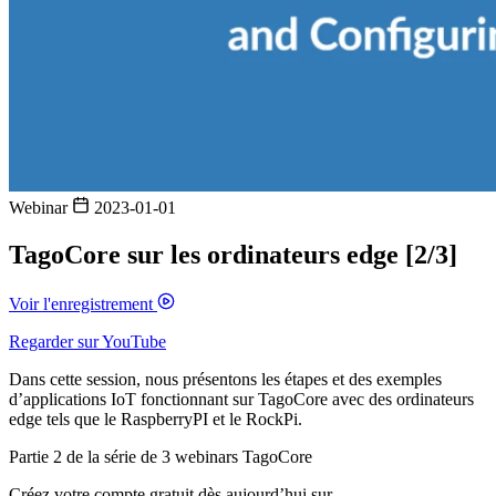
Webinar
2023-01-01
TagoCore sur les ordinateurs edge [2/3]
Voir l'enregistrement
Regarder sur YouTube
Dans cette session, nous présentons les étapes et des exemples
d’applications IoT fonctionnant sur TagoCore avec des ordinateurs
edge tels que le RaspberryPI et le RockPi.
Partie 2 de la série de 3 webinars TagoCore
Créez votre compte gratuit dès aujourd’hui sur