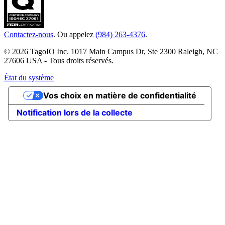
Contactez-nous
. Ou appelez
(984) 263-4376
.
© 2026 TagoIO Inc. 1017 Main Campus Dr, Ste 2300 Raleigh, NC
27606 USA - Tous droits réservés.
État du système
Vos choix en matière de confidentialité
Notification lors de la collecte