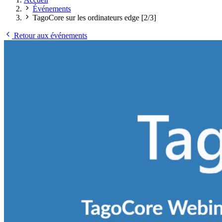
Événements
TagoCore sur les ordinateurs edge [2/3]
Retour aux événements