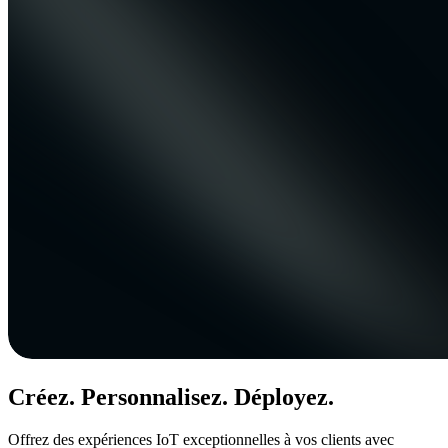
Créez. Personnalisez. Déployez.
Offrez des expériences IoT exceptionnelles à vos clients avec