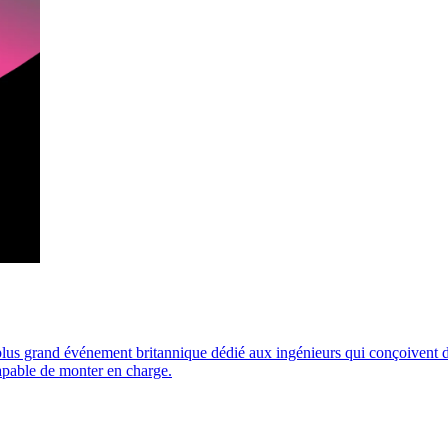
lus grand événement britannique dédié aux ingénieurs qui conçoivent 
apable de monter en charge.