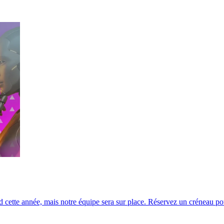
cette année, mais notre équipe sera sur place. Réservez un créneau pour