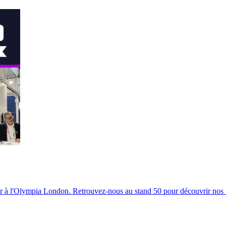
 à l'Olympia London. Retrouvez-nous au stand 50 pour découvrir nos no