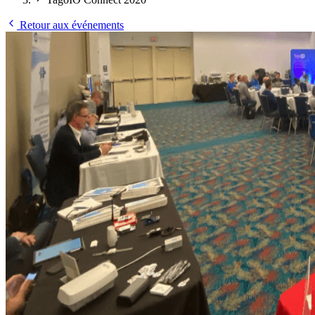
Retour aux événements