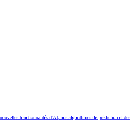
uvelles fonctionnalités d'AI, nos algorithmes de prédiction et des