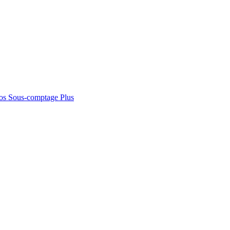
os
Sous-comptage
Plus