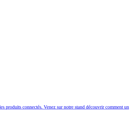
des produits connectés. Venez sur notre stand découvrir comment un